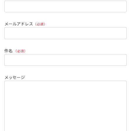
メールアドレス
（必須）
件名
（必須）
メッセージ