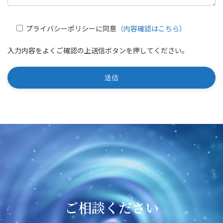
プライバシーポリシーに同意
（内容確認はこちら）
入力内容をよくご確認の上送信ボタンを押してください。
ご相談ください